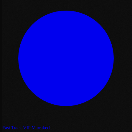
Fast Track VIP Marrakech