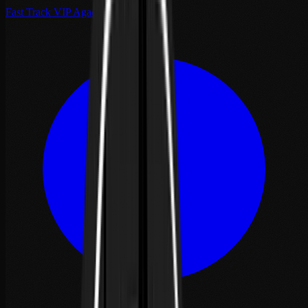
Fast Track VIP Agadir