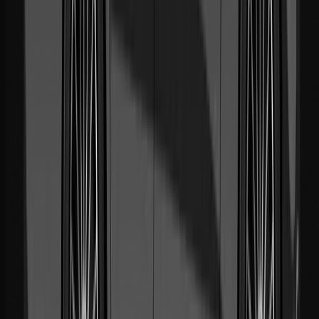
WhatsApp 24/7