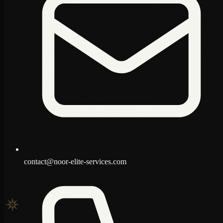
contact@noor-elite-services.com