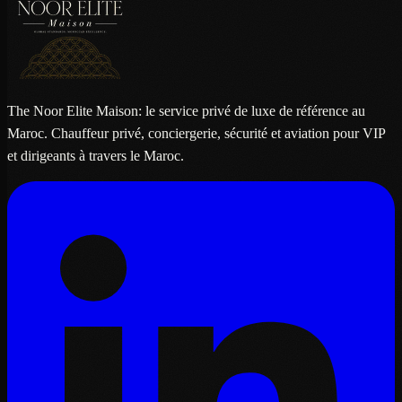
The Noor Elite Maison: le service privé de luxe de référence au
Maroc. Chauffeur privé, conciergerie, sécurité et aviation pour VIP
et dirigeants à travers le Maroc.