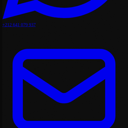
+212 641 079 937