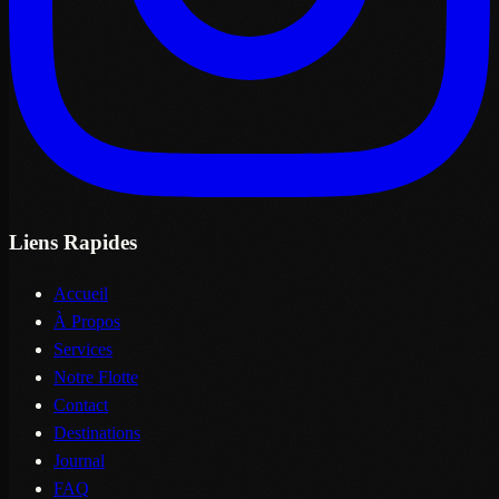
Liens Rapides
Accueil
À Propos
Services
Notre Flotte
Contact
Destinations
Journal
FAQ