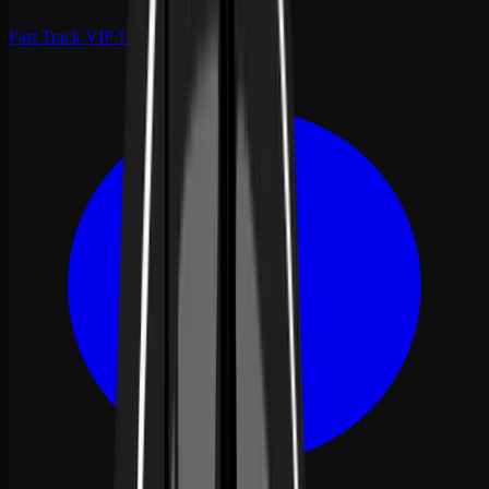
Fast Track VIP Tanger